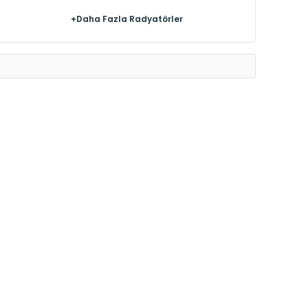
+Daha Fazla Radyatörler