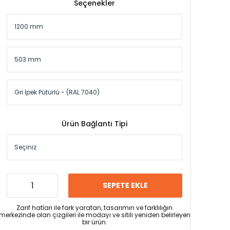
Seçenekler
Ürün Bağlantı Tipi
SEPETE EKLE
Zarif hatları ile fark yaratan, tasarımın ve farklılığın
merkezinde olan çizgileri ile modayı ve sitili yeniden belirleyen
bir ürün.