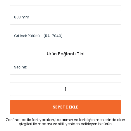
Ürün Bağlantı Tipi
SEPETE EKLE
Zarif hatları ile fark yaratan, tasarımın ve farklılığın merkezinde olan
çizgileri ile modayı ve sitili yeniden belirleyen bir ürün.