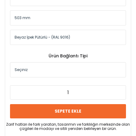
Ürün Bağlantı Tipi
SEPETE EKLE
Zarif hatları ile fark yaratan, tasarımın ve farklılığın merkezinde olan
çizgileri ile modayı ve sitili yeniden belirleyen bir ürün.