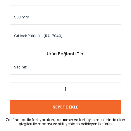
Ürün Bağlantı Tipi
SEPETE EKLE
Zarif hatları ile fark yaratan, tasarımın ve farklılığın merkezinde olan
çizgileri ile modayı ve sitili yeniden belirleyen bir ürün.