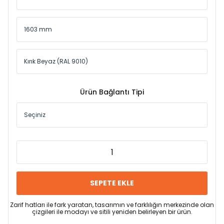
Ürün Bağlantı Tipi
SEPETE EKLE
Zarif hatları ile fark yaratan, tasarımın ve farklılığın merkezinde olan
çizgileri ile modayı ve sitili yeniden belirleyen bir ürün.