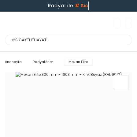
Radyal ile
#
Anasayfa
Radyatörler
Mekan Elite