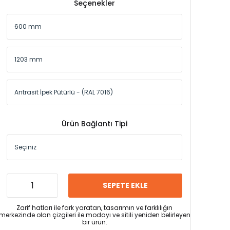
Seçenekler
Ürün Bağlantı Tipi
SEPETE EKLE
Zarif hatları ile fark yaratan, tasarımın ve farklılığın
merkezinde olan çizgileri ile modayı ve sitili yeniden belirleyen
bir ürün.