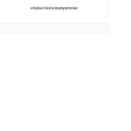
+Daha Fazla Radyatörler