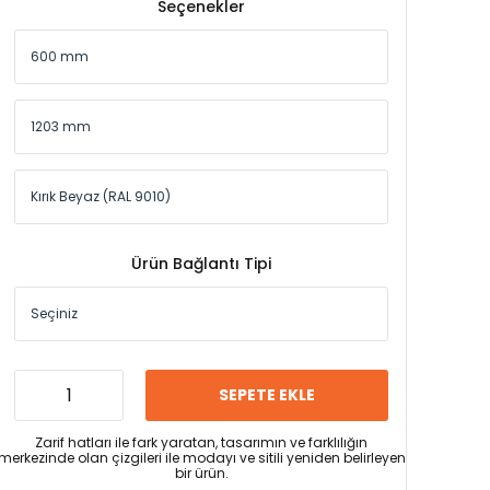
Seçenekler
Ürün Bağlantı Tipi
SEPETE EKLE
Zarif hatları ile fark yaratan, tasarımın ve farklılığın
merkezinde olan çizgileri ile modayı ve sitili yeniden belirleyen
bir ürün.