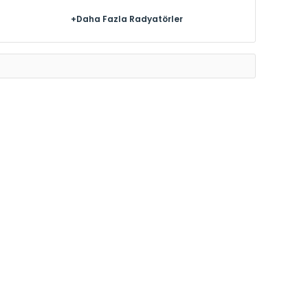
+Daha Fazla Radyatörler