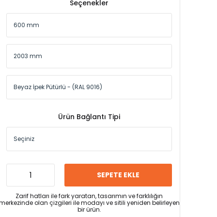
Seçenekler
Ürün Bağlantı Tipi
SEPETE EKLE
Zarif hatları ile fark yaratan, tasarımın ve farklılığın
merkezinde olan çizgileri ile modayı ve sitili yeniden belirleyen
bir ürün.