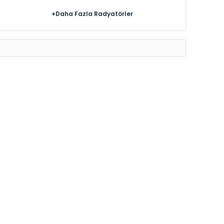
+Daha Fazla Radyatörler