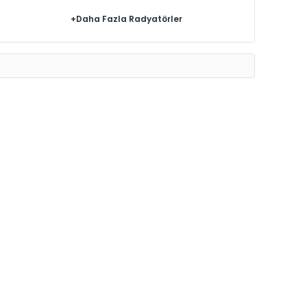
+Daha Fazla Radyatörler