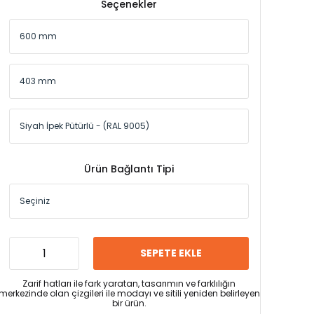
Seçenekler
Ürün Bağlantı Tipi
SEPETE EKLE
Zarif hatları ile fark yaratan, tasarımın ve farklılığın
merkezinde olan çizgileri ile modayı ve sitili yeniden belirleyen
bir ürün.