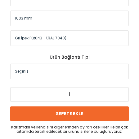
Ürün Bağlantı Tipi
SEPETE EKLE
Karizması ve kendisini diğerlerinden ayıran özellikleri ile bir çok
ortamda tercih edilecek bir ürünü sizlerle buluşturuyoruz.