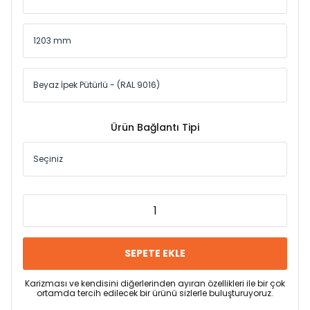
Ürün Bağlantı Tipi
SEPETE EKLE
Karizması ve kendisini diğerlerinden ayıran özellikleri ile bir çok
ortamda tercih edilecek bir ürünü sizlerle buluşturuyoruz.