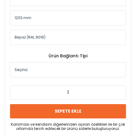
Ürün Bağlantı Tipi
SEPETE EKLE
Karizması ve kendisini diğerlerinden ayıran özellikleri ile bir çok
ortamda tercih edilecek bir ürünü sizlerle buluşturuyoruz.