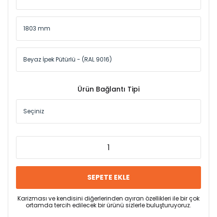
Ürün Bağlantı Tipi
SEPETE EKLE
Karizması ve kendisini diğerlerinden ayıran özellikleri ile bir çok
ortamda tercih edilecek bir ürünü sizlerle buluşturuyoruz.