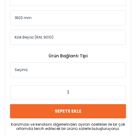
Ürün Bağlantı Tipi
SEPETE EKLE
Karizması ve kendisini diğerlerinden ayıran özellikleri ile bir çok
ortamda tercih edilecek bir ürünü sizlerle buluşturuyoruz.