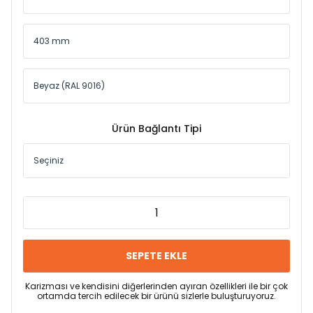
Ürün Bağlantı Tipi
SEPETE EKLE
Karizması ve kendisini diğerlerinden ayıran özellikleri ile bir çok
ortamda tercih edilecek bir ürünü sizlerle buluşturuyoruz.