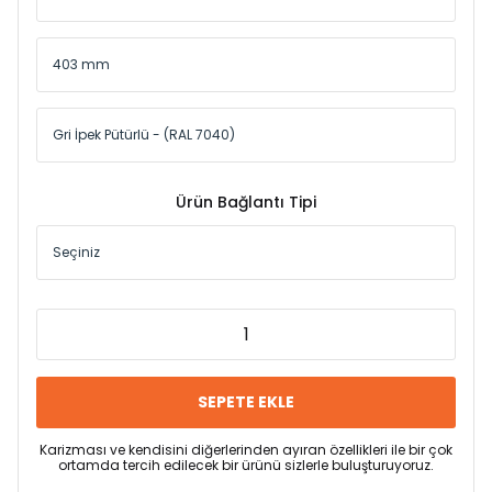
Ürün Bağlantı Tipi
SEPETE EKLE
Karizması ve kendisini diğerlerinden ayıran özellikleri ile bir çok
ortamda tercih edilecek bir ürünü sizlerle buluşturuyoruz.