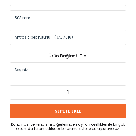
Ürün Bağlantı Tipi
SEPETE EKLE
Karizması ve kendisini diğerlerinden ayıran özellikleri ile bir çok
ortamda tercih edilecek bir ürünü sizlerle buluşturuyoruz.