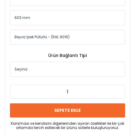
Ürün Bağlantı Tipi
SEPETE EKLE
Karizması ve kendisini diğerlerinden ayıran özellikleri ile bir çok
ortamda tercih edilecek bir ürünü sizlerle buluşturuyoruz.