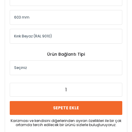
Ürün Bağlantı Tipi
SEPETE EKLE
Karizması ve kendisini diğerlerinden ayıran özellikleri ile bir çok
ortamda tercih edilecek bir ürünü sizlerle buluşturuyoruz.