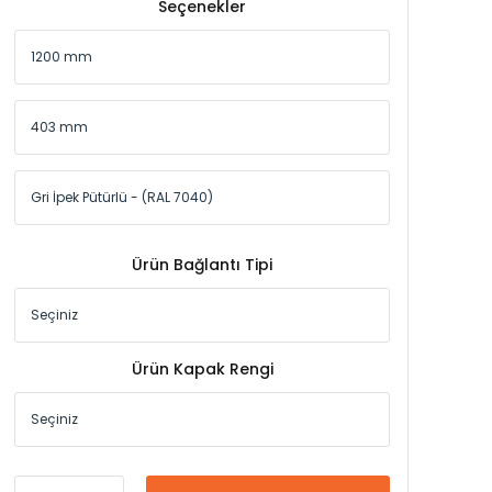
Seçenekler
Ürün Bağlantı Tipi
Ürün Kapak Rengi