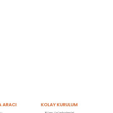
A ARACI
KOLAY KURULUM