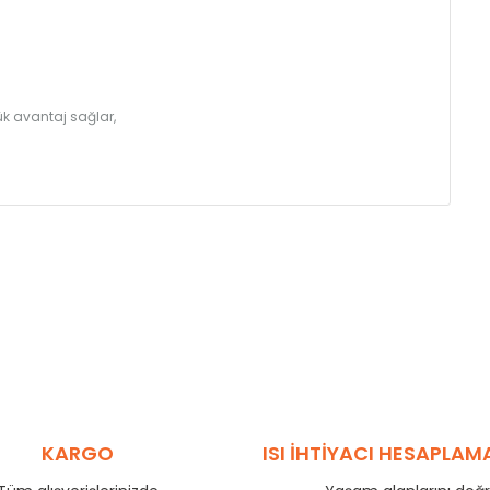
k avantaj sağlar,
KARGO
ISI İHTİYACI HESAPLAM