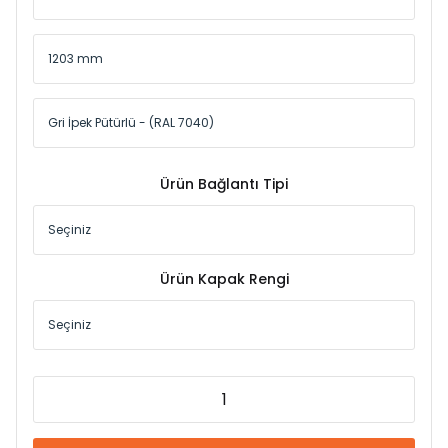
Ürün Bağlantı Tipi
Ürün Kapak Rengi