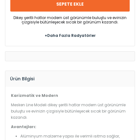
SEPETE EKLE
Dikey şeritli hatlar modern üst görünümle buluştu ve evinizin
çizgisiyle bütünleşecek sıcak bir görünüm kazandı.
+Daha Fazla Radyatörler
Ürün Bilgisi
Karizmatik ve Modern
Mesken Line Modeli dikey şeritli hatlar modern üst görünümle
buluştu ve evinizin çizgisiyle bütünleşecek sıcak bir görünüm
kazandı.
Avantajları:
Alüminyum malzeme yapısı ile verimli ısıtma sağlar,