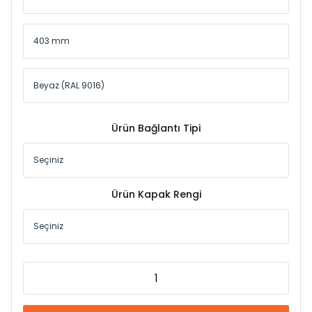
Ürün Bağlantı Tipi
Ürün Kapak Rengi