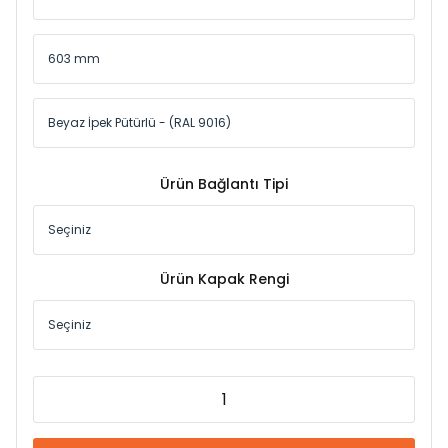
Ürün Bağlantı Tipi
Ürün Kapak Rengi