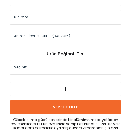
Ürün Bağlantı Tipi
SEPETE EKLE
Yüksek ısıtma gücü sayesinde bir alüminyum radyatörden
beklenebilecek bütün özelliklere sahip bir üründür. Özellikle yere
kadar cam bölmelerle ayrılmış duvarsız mekanlar için özel