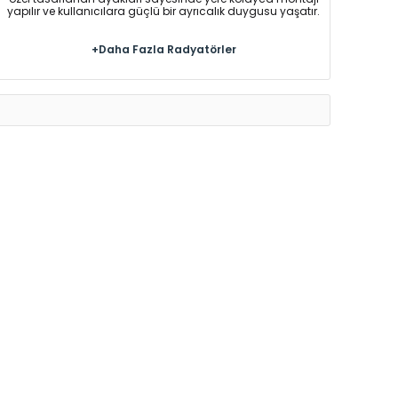
yapılır ve kullanıcılara güçlü bir ayrıcalık duygusu yaşatır.
+Daha Fazla Radyatörler