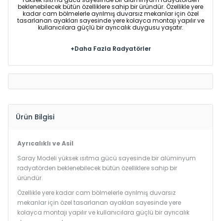
beklenebilecek bütün özelliklere sahip bir üründür. Özellikle yere
kadar cam bölmelerle ayrılmış duvarsız mekanlar için özel
tasarlanan ayakları sayesinde yere kolayca montajı yapılır ve
kullanıcılara güçlü bir ayrıcalık duygusu yaşatır.
+Daha Fazla Radyatörler
Ürün Bilgisi
Ayrıcalıklı ve Asil
Saray Modeli yüksek ısıtma gücü sayesinde bir alüminyum
radyatörden beklenebilecek bütün özelliklere sahip bir
üründür.
Özellikle yere kadar cam bölmelerle ayrılmış duvarsız
mekanlar için özel tasarlanan ayakları sayesinde yere
kolayca montajı yapılır ve kullanıcılara güçlü bir ayrıcalık