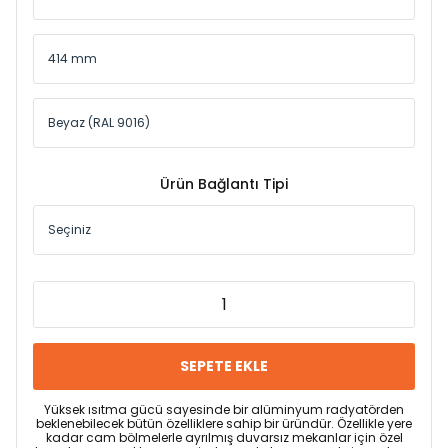
Ürün Bağlantı Tipi
SEPETE EKLE
Yüksek ısıtma gücü sayesinde bir alüminyum radyatörden
beklenebilecek bütün özelliklere sahip bir üründür. Özellikle yere
kadar cam bölmelerle ayrılmış duvarsız mekanlar için özel