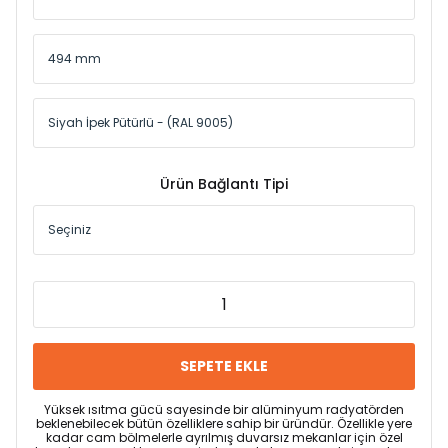
Ürün Bağlantı Tipi
SEPETE EKLE
Yüksek ısıtma gücü sayesinde bir alüminyum radyatörden
beklenebilecek bütün özelliklere sahip bir üründür. Özellikle yere
kadar cam bölmelerle ayrılmış duvarsız mekanlar için özel