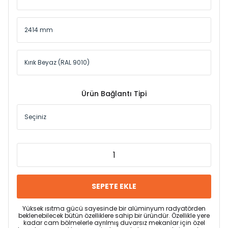
Ürün Bağlantı Tipi
SEPETE EKLE
Yüksek ısıtma gücü sayesinde bir alüminyum radyatörden
beklenebilecek bütün özelliklere sahip bir üründür. Özellikle yere
kadar cam bölmelerle ayrılmış duvarsız mekanlar için özel