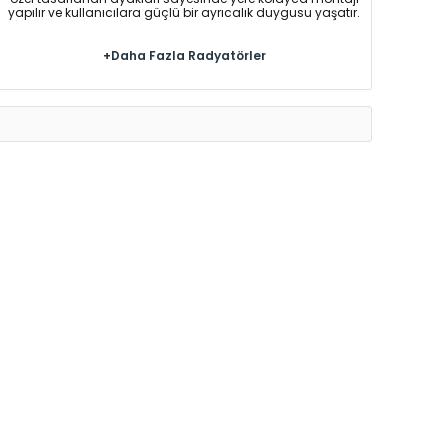
yapılır ve kullanıcılara güçlü bir ayrıcalık duygusu yaşatır.
+Daha Fazla Radyatörler