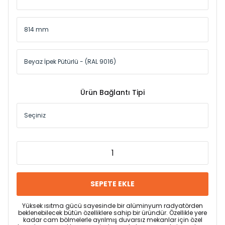
Ürün Bağlantı Tipi
SEPETE EKLE
Yüksek ısıtma gücü sayesinde bir alüminyum radyatörden
beklenebilecek bütün özelliklere sahip bir üründür. Özellikle yere
kadar cam bölmelerle ayrılmış duvarsız mekanlar için özel