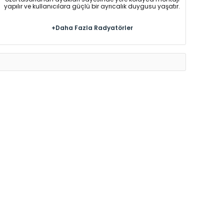
yapılır ve kullanıcılara güçlü bir ayrıcalık duygusu yaşatır.
+Daha Fazla Radyatörler