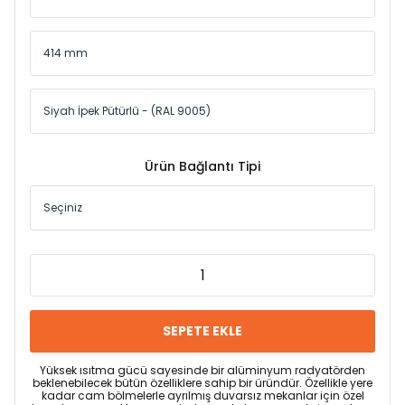
Ürün Bağlantı Tipi
SEPETE EKLE
Yüksek ısıtma gücü sayesinde bir alüminyum radyatörden
beklenebilecek bütün özelliklere sahip bir üründür. Özellikle yere
kadar cam bölmelerle ayrılmış duvarsız mekanlar için özel