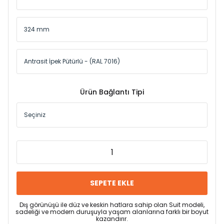
Ürün Bağlantı Tipi
SEPETE EKLE
Dış görünüşü ile düz ve keskin hatlara sahip olan Suit modeli,
sadeliği ve modern duruşuyla yaşam alanlarına farklı bir boyut
kazandırır.