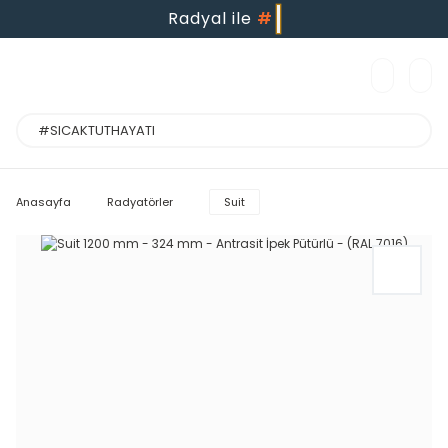
Radyal ile
#
Anasayfa
Radyatörler
Suit