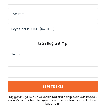
Ürün Bağlantı Tipi
SEPETE EKLE
Dış görünüşü ile düz ve keskin hatlara sahip olan Suit modeli,
sadeliği ve modern duruşuyla yaşam alanlarına farklı bir boyut
kazandırır.