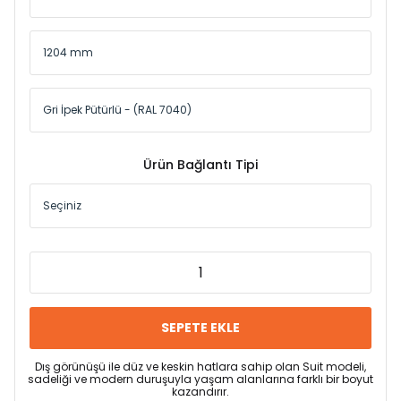
Ürün Bağlantı Tipi
SEPETE EKLE
Dış görünüşü ile düz ve keskin hatlara sahip olan Suit modeli,
sadeliği ve modern duruşuyla yaşam alanlarına farklı bir boyut
kazandırır.