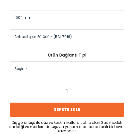
Ürün Bağlantı Tipi
SEPETE EKLE
Dış görünüşü ile düz ve keskin hatlara sahip olan Suit modeli,
sadeliği ve modern duruşuyla yaşam alanlarına farklı bir boyut
kazandırır.