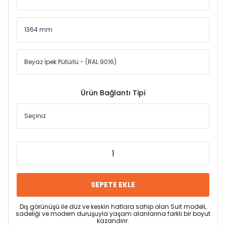
Ürün Bağlantı Tipi
SEPETE EKLE
Dış görünüşü ile düz ve keskin hatlara sahip olan Suit modeli,
sadeliği ve modern duruşuyla yaşam alanlarına farklı bir boyut
kazandırır.