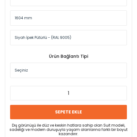
Ürün Bağlantı Tipi
SEPETE EKLE
Dış görünüşü ile düz ve keskin hatlara sahip olan Suit modeli,
sadeliği ve modern duruşuyla yaşam alanlarına farklı bir boyut
kazandırır.