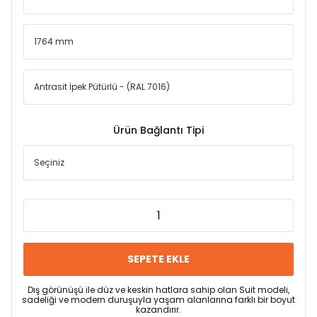
Ürün Bağlantı Tipi
SEPETE EKLE
Dış görünüşü ile düz ve keskin hatlara sahip olan Suit modeli,
sadeliği ve modern duruşuyla yaşam alanlarına farklı bir boyut
kazandırır.