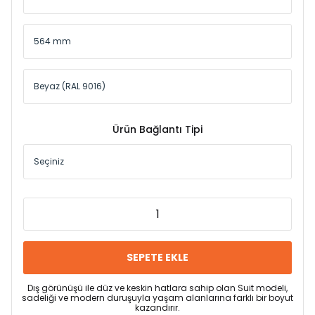
Ürün Bağlantı Tipi
SEPETE EKLE
Dış görünüşü ile düz ve keskin hatlara sahip olan Suit modeli,
sadeliği ve modern duruşuyla yaşam alanlarına farklı bir boyut
kazandırır.