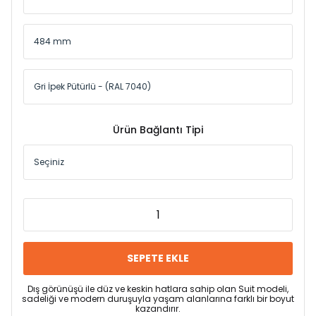
Ürün Bağlantı Tipi
SEPETE EKLE
Dış görünüşü ile düz ve keskin hatlara sahip olan Suit modeli,
sadeliği ve modern duruşuyla yaşam alanlarına farklı bir boyut
kazandırır.