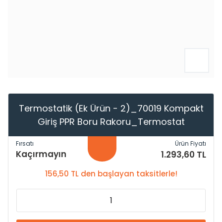
Termostatik (Ek Ürün - 2)_70019 Kompakt
Giriş PPR Boru Rakoru_Termostat
Fırsatı
Ürün Fiyatı
Kaçırmayın
1.293,60 TL
156,50 TL den başlayan taksitlerle!