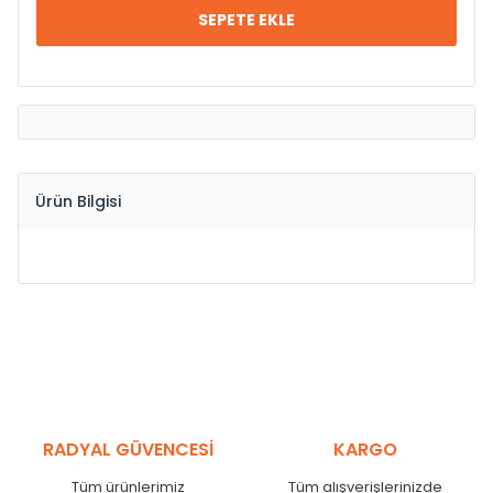
SEPETE EKLE
Ürün Bilgisi
RADYAL GÜVENCESİ
KARGO
Tüm ürünlerimiz
Tüm alışverişlerinizde