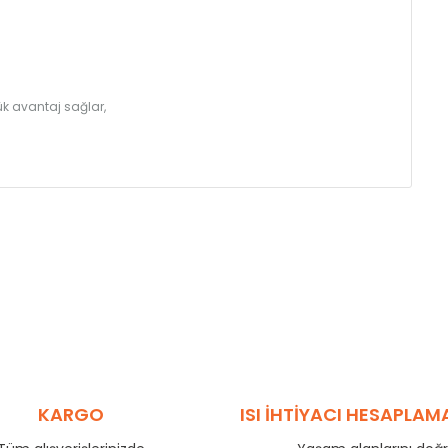
k avantaj sağlar,
KARGO
ISI İHTİYACI HESAPLAM