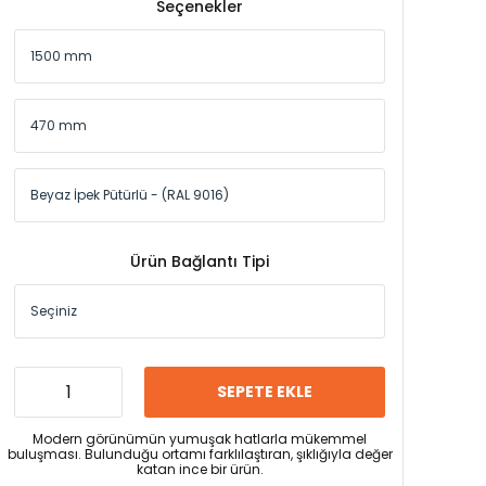
Seçenekler
Ürün Bağlantı Tipi
SEPETE EKLE
Modern görünümün yumuşak hatlarla mükemmel
buluşması. Bulunduğu ortamı farklılaştıran, şıklığıyla değer
katan ince bir ürün.