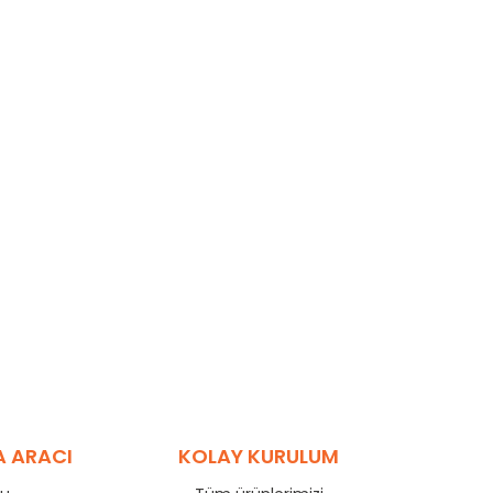
A ARACI
KOLAY KURULUM