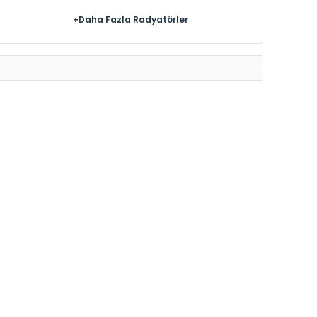
+Daha Fazla Radyatörler