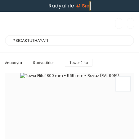
Radyal ile
#
Anasayfa
Radyatörler
Tower Elite