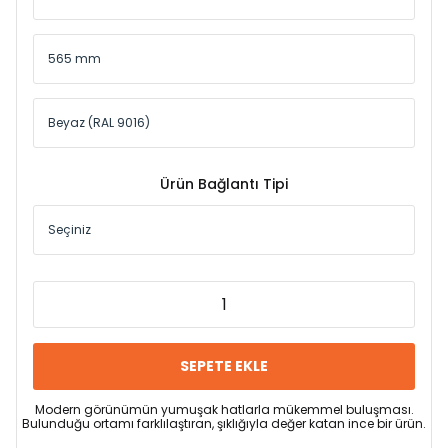
Ürün Bağlantı Tipi
SEPETE EKLE
Modern görünümün yumuşak hatlarla mükemmel buluşması.
Bulunduğu ortamı farklılaştıran, şıklığıyla değer katan ince bir ürün.