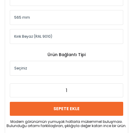
Ürün Bağlantı Tipi
SEPETE EKLE
Modern görünümün yumuşak hatlarla mükemmel buluşması.
Bulunduğu ortamı farklılaştıran, şıklığıyla değer katan ince bir ürün.