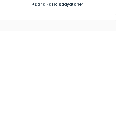
+Daha Fazla Radyatörler