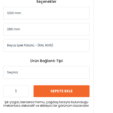
Seçenekler
Ürün Bağlantı Tipi
SEPETE EKLE
Şık çizgisi, benzersiz formu, çağdaş tarzıyla bulunduğu
mekanlara dekoratif ve etkileyici bir görünüm kazandırır.