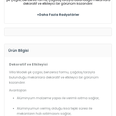
dekoratif ve etkileyici bir görünüm kazandırır.
+Daha Fazla Radyatörler
Ürün Bilgisi
Dekoratif ve Etkileyici
Villa Modeli şık çizgisi, benzersiz formu, çağdaş tarzıyla
bulunduğu mekanlara dekoratif ve etkileyici bir görünüm
kazandırır.
Avantajları
Alüminyum malzeme yapısı ile verimli ısıtma sağlar,
Alüminyumun vermiş olduğu kısa tepki süresi ile
mekanların hızlı ısıtılmasını sağlar,