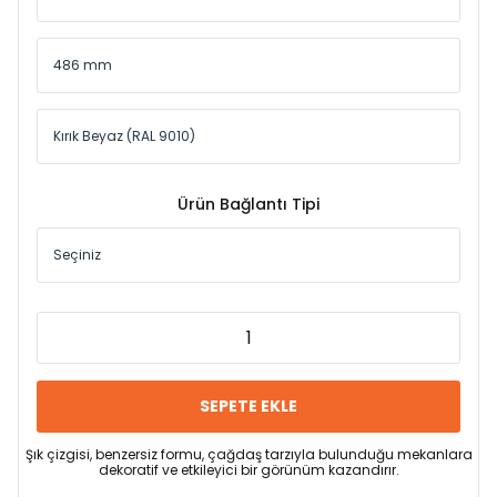
Ürün Bağlantı Tipi
SEPETE EKLE
Şık çizgisi, benzersiz formu, çağdaş tarzıyla bulunduğu mekanlara
dekoratif ve etkileyici bir görünüm kazandırır.