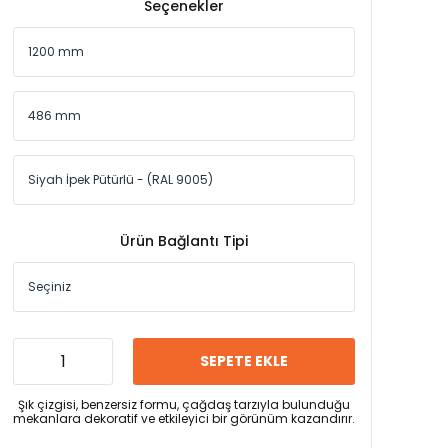
Seçenekler
Ürün Bağlantı Tipi
SEPETE EKLE
Şık çizgisi, benzersiz formu, çağdaş tarzıyla bulunduğu
mekanlara dekoratif ve etkileyici bir görünüm kazandırır.