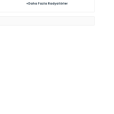
+Daha Fazla Radyatörler